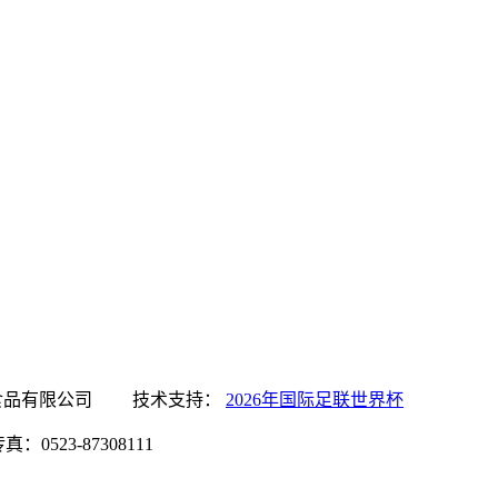
国际足联世界杯食品有限公司 技术支持：
2026年国际足联世界杯
0523-87308111