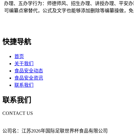
办理、五办学行为：师德师风、招生办理、讲授办理、平安办理、
可编纂点窜替代，公式及文字也能够添加删除等编纂操做，免费注册
快捷导航
首页
关于我们
食品安全动态
食品安全资讯
联系我们
联系我们
CONTACT US
公司名：江苏2026年国际足联世界杯食品有限公司