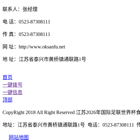
联系人：张经理
电 话：0523-87308111
传 真：0523-87308111
网 址：http://www.oksanfu.net
地 址：江苏省泰兴市黄桥镇通联路1号
首页
一键拨号
一键信息
顶部
CopyRight 2018 All Right Reserved 江苏2026年
地址：江苏省泰兴市黄桥镇通联路1号 电话：0523-87308111 传真：
网站地图