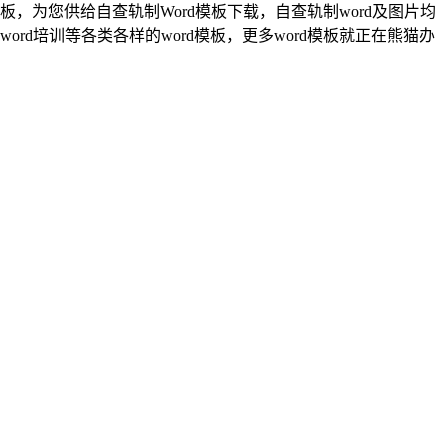
，为您供给自查轨制Word模板下载，自查轨制word及图片均
rd培训等各类各样的word模板，更多word模板就正在熊猫办